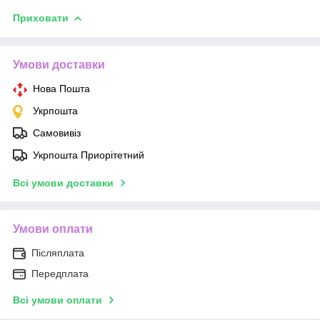
Приховати
Умови доставки
Нова Пошта
Укрпошта
Самовивіз
Укрпошта Приорітетний
Всі умови доставки
Умови оплати
Післяплата
Передплата
Всі умови оплати