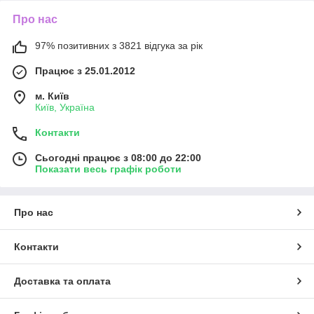
Про нас
97% позитивних з 3821 відгука за рік
Працює з 25.01.2012
м. Київ
Київ, Україна
Контакти
Сьогодні працює з 08:00 до 22:00
Показати весь графік роботи
Про нас
Контакти
Доставка та оплата