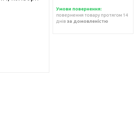
повернення товару протягом 14
днів
за домовленістю