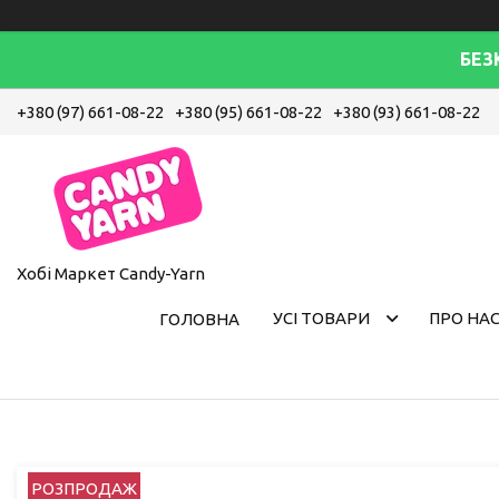
БЕЗ
+380 (97) 661-08-22
+380 (95) 661-08-22
+380 (93) 661-08-22
Хобі Маркет Candy-Yarn
УСІ ТОВАРИ
ПРО НА
ГОЛОВНА
РОЗПРОДАЖ